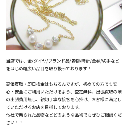
当店では、金/ダイヤ/ブランド品/着物/時計/金券/切手など
をはじめ幅広い品目を取り扱っております！
高価買取・即日換金はもちろんですが、初めての方でも安
心・安全にご利用いただけるよう、査定無料、出張買取の際
の出張費用無し、親切丁寧な接客を心掛け、お客様に満足し
ていただけるお店を目指しております。
他社で断られた品物などどのような品物でもぜひご相談くだ
さい！！