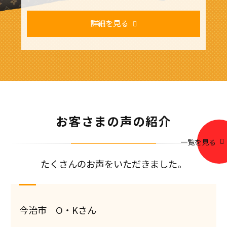
詳細を見る
お客さまの声の紹介
一覧を見る
たくさんのお声をいただきました。
今治市 O・Kさん