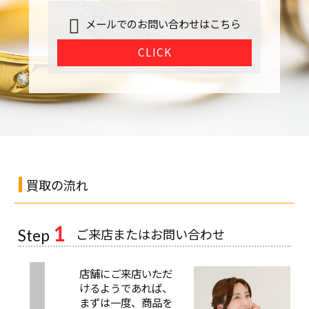
メールでのお問い合わせはこちら
CLICK
買取の流れ
1
ご来店またはお問い合わせ
Step
店舗にご来店いただ
けるようであれば、
まずは一度、商品を