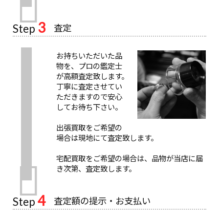
3
査定
Step
お持ちいただいた品
物を、プロの鑑定士
が高額査定致します。
丁寧に査定させてい
ただきますので安心
してお待ち下さい。
出張買取をご希望の
場合は現地にて査定致します。
宅配買取をご希望の場合は、品物が当店に届
き次第、査定致します。
4
査定額の提示・お支払い
Step