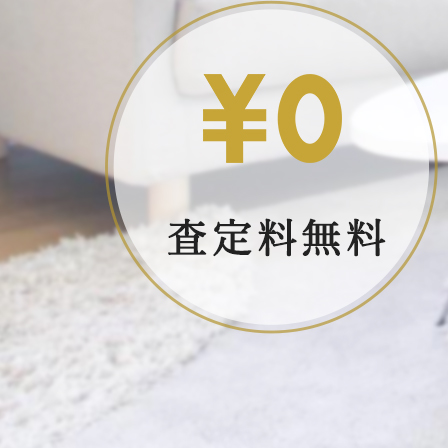
2020/07/30
新型コロナウイルス対策について
2020/07/30