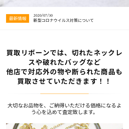
宅配買取の導入について
2020/07/30
最新情報
新型コロナウイルス対策について
2020/07/30
宅配買取の導入について
買取リボーンでは、切れたネックレ
スや破れたバッグなど
他店で対応外の物や断られた商品も
買取させていただきます！！
大切なお品物を、ご納得いただける価格になるよ
う心を込めて査定致します。