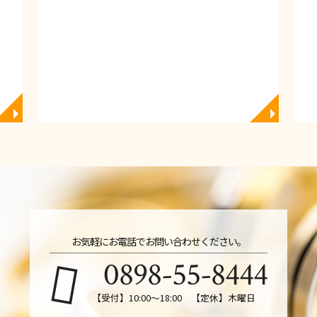
◥
◥
お気軽にお電話でお問い合わせください。
0898-55-8444
【受付】10:00〜18:00 【定休】木曜日