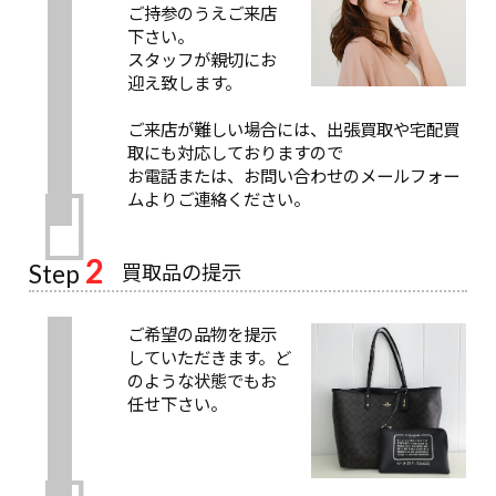
ご持参のうえご来店
下さい。
スタッフが親切にお
迎え致します。
ご来店が難しい場合には、出張買取や宅配買
取にも対応しておりますので
お電話または、お問い合わせのメールフォー
ムよりご連絡ください。
2
買取品の提示
Step
ご希望の品物を提示
していただきます。ど
のような状態でもお
任せ下さい。