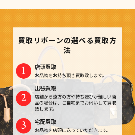
買取リボーンの選べる買取方
法
1
店頭買取
お品物をお持ち頂き買取致します。
出張買取
2
店舗から遠方の方や持ち運びが難しい商
品の場合は、ご自宅までお伺いして買取
致します。
3
宅配買取
お品物を店頭に送っていただきます。