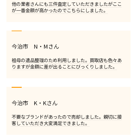
他の業者さんにも三件査定していただきましたがここ
が一番金額が高かったのでこちらにしました。
今治市 N・Mさん
祖母の遺品整理のため利用しました。買取店も色々あ
りますが金額に差が出ることにびっくりしました。
今治市 K・Kさん
不要なブランドがあったので売却しました。親切に接
客していただき大変満足できました。