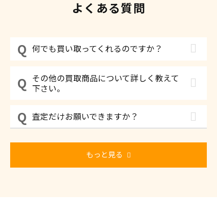
よくある質問
何でも買い取ってくれるのですか？
その他の買取商品について詳しく教えて
下さい。
査定だけお願いできますか？
もっと見る