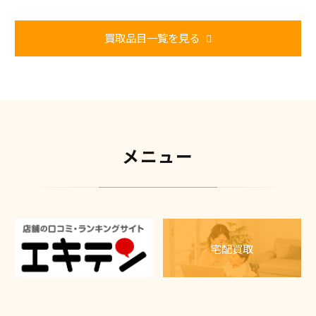
買取品目一覧を見る
メニュー
宅配買取