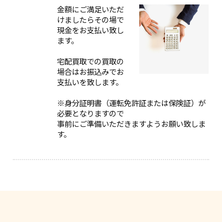
金額にご満足いただ
けましたらその場で
現金をお支払い致し
ます。
宅配買取での買取の
場合はお振込みでお
支払いを致します。
※身分証明書（運転免許証または保険証）が
必要となりますので
事前にご準備いただきますようお願い致しま
す。