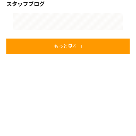
スタッフブログ
もっと見る