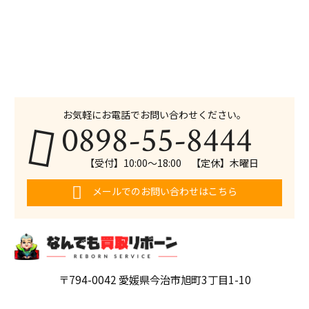
お気軽にお電話でお問い合わせください。
0898-55-8444
【受付】10:00〜18:00 【定休】木曜日
メールでのお問い合わせはこちら
〒794-0042 愛媛県今治市旭町3丁目1-10