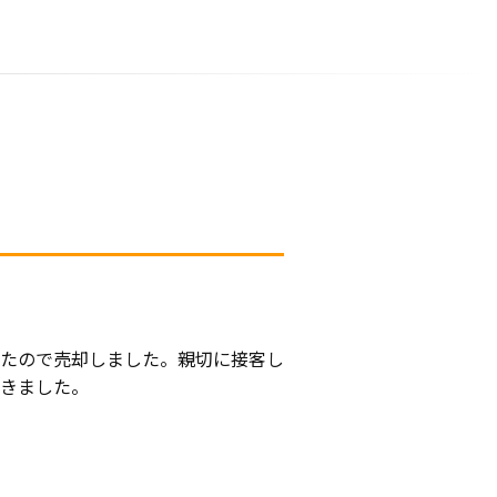
たので売却しました。親切に接客し
きました。