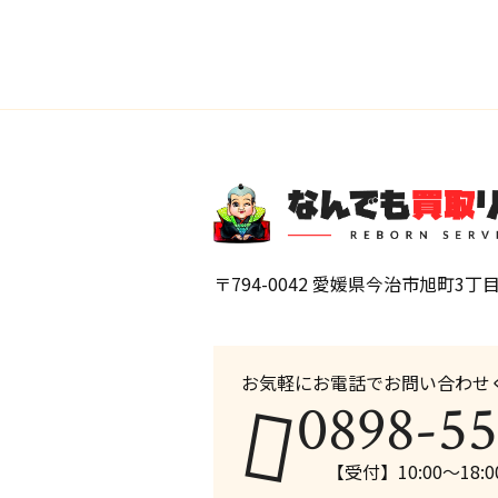
〒794-0042 愛媛県今治市旭町3丁目
お気軽にお電話でお問い合わせ
0898-55
【受付】10:00〜18