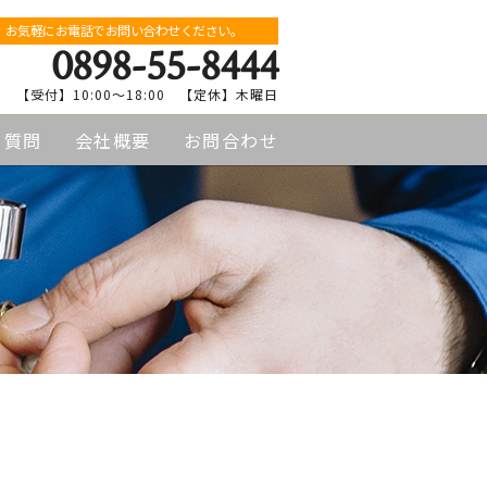
お気軽にお電話でお問い合わせください。
0898-55-8444
【受付】10:00〜18:00 【定休】木曜日
る質問
会社概要
お問合わせ