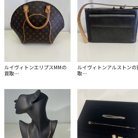
ルイヴィトンエリプスMMの
ルイヴィトンアルストンの
買取…
取…