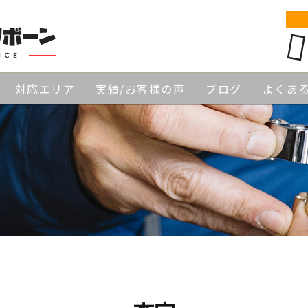
対応エリア
実績/お客様の声
ブログ
よくあ