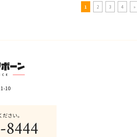
1
2
3
4
»
1-10
ください。
-8444