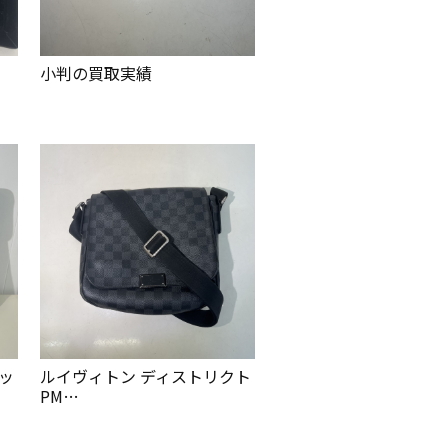
小判の買取実績
バッ
ルイヴィトン ディストリクト
PM…