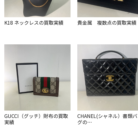
K18 ネックレスの買取実績
貴金属 複数点の買取実績
GUCCI（グッチ）財布の買取
CHANEL(シャネル）書類
実績
グの…