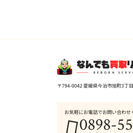
〒794-0042 愛媛県今治市旭町3丁目
お気軽にお電話でお問い合わせ
0898-55