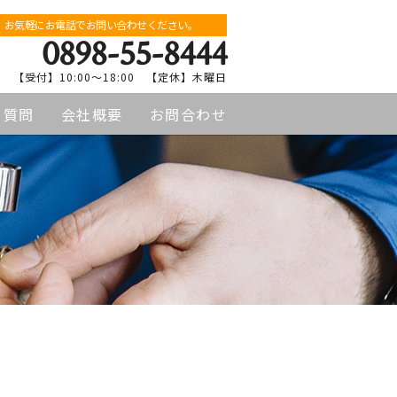
お気軽にお電話でお問い合わせください。
0898-55-8444
【受付】10:00〜18:00 【定休】木曜日
る質問
会社概要
お問合わせ